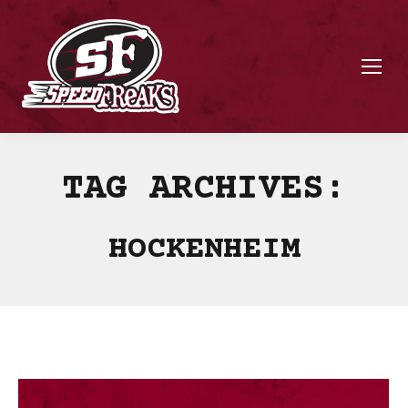
TAG ARCHIVES:
HOCKENHEIM